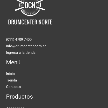
(011) 4709 7400
info@drumcenter.com.ar
Ingresa a la tienda
Menú
Inicio
Tienda
Contacto
Productos