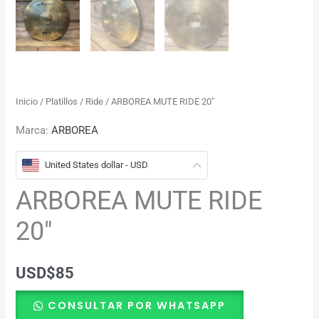
Inicio
/
Platillos
/
Ride
/ ARBOREA MUTE RIDE 20″
Marca:
ARBOREA
United States dollar - USD
ARBOREA MUTE RIDE
20″
USD
$
85
CONSULTAR POR WHATSAPP