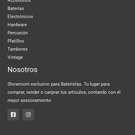
Accesorios
Baterías
Electrónicos
Hardware
Percusión
Platillos
Tambores
Vintage
Nosotros
Showroom exclusivo para Bateristas. Tu lugar para
comprar, vender o canjear tus artículos, contando con el
mejor asesoramiento.