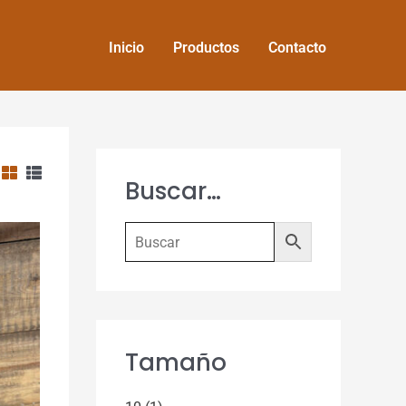
Inicio
Productos
Contacto
Buscar…
Tamaño