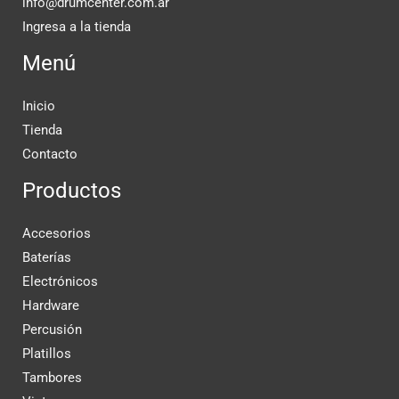
info@drumcenter.com.ar
Ingresa a la tienda
Menú
Inicio
Tienda
Contacto
Productos
Accesorios
Baterías
Electrónicos
Hardware
Percusión
Platillos
Tambores