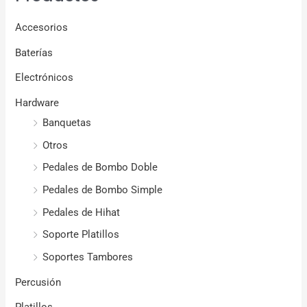
Accesorios
Baterías
Electrónicos
Hardware
Banquetas
Otros
Pedales de Bombo Doble
Pedales de Bombo Simple
Pedales de Hihat
Soporte Platillos
Soportes Tambores
Percusión