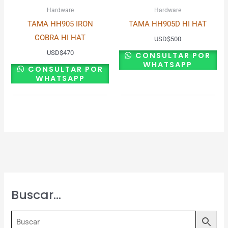
Hardware
Hardware
TAMA HH905 IRON
TAMA HH905D HI HAT
COBRA HI HAT
USD
$
500
USD
$
470
CONSULTAR POR
WHATSAPP
CONSULTAR POR
WHATSAPP
Buscar…