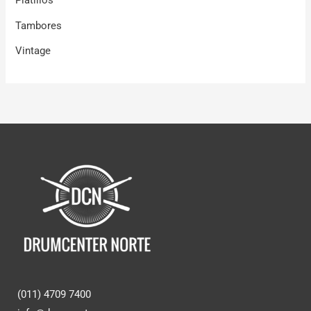
Platillos
Tambores
Vintage
(011) 4709 7400