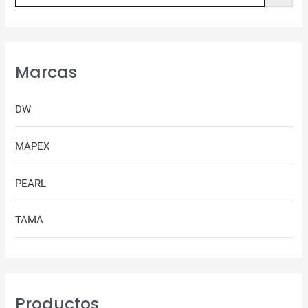
Marcas
DW
MAPEX
PEARL
TAMA
Productos