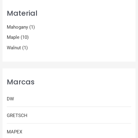
Material
Mahogany
(1)
Maple
(10)
Walnut
(1)
Marcas
DW
GRETSCH
MAPEX