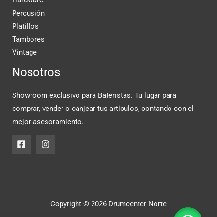
Hardware
Percusión
Platillos
Tambores
Vintage
Nosotros
Showroom exclusivo para Bateristas. Tu lugar para
comprar, vender o canjear tus artículos, contando con el
mejor asesoramiento.
Copyright © 2026 Drumcenter Norte