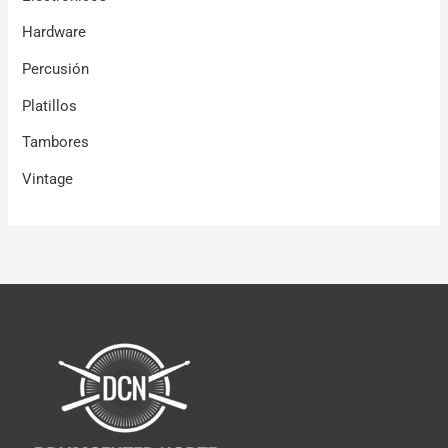
Hardware
Percusión
Platillos
Tambores
Vintage