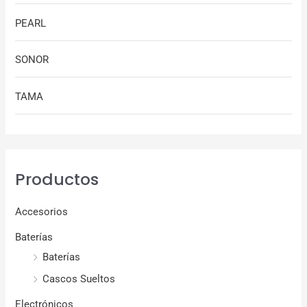
PEARL
SONOR
TAMA
Productos
Accesorios
Baterías
Baterías
Cascos Sueltos
Electrónicos