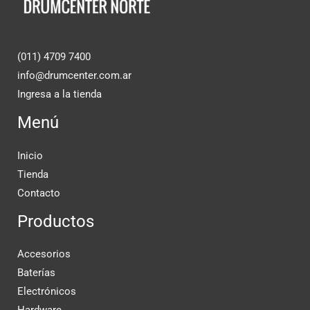
(011) 4709 7400
info@drumcenter.com.ar
Ingresa a la tienda
Menú
Inicio
Tienda
Contacto
Productos
Accesorios
Baterías
Electrónicos