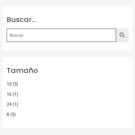
Buscar…
Tamaño
10
(5)
16
(1)
24
(1)
8
(5)