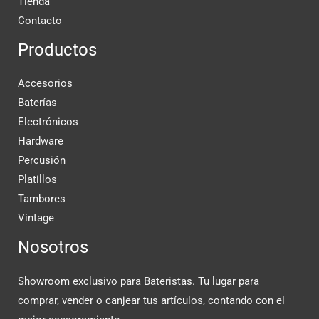
Tienda
Contacto
Productos
Accesorios
Baterías
Electrónicos
Hardware
Percusión
Platillos
Tambores
Vintage
Nosotros
Showroom exclusivo para Bateristas. Tu lugar para
comprar, vender o canjear tus artículos, contando con el