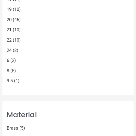
19
(10)
20
(46)
21
(10)
22
(10)
24
(2)
6
(2)
8
(5)
9.5
(1)
Material
Brass
(5)