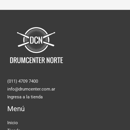
(011) 4709 7400
info@drumcenter.com.ar
Ingresa a la tienda
Menú
Inicio