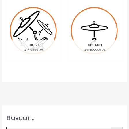
SETS
SPLASH
2 PRODUCTOS
24 PRODUCTOS
Buscar…