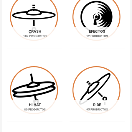
CRASH
EFECTOS
102 PRODUCTOS
12 PRODUCTOS
HI HAT
RIDE
80 PRODUCTOS
95 PRODUCTOS