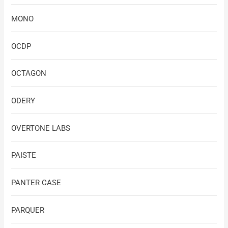
MONO
OCDP
OCTAGON
ODERY
OVERTONE LABS
PAISTE
PANTER CASE
PARQUER