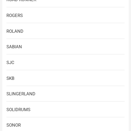
ROGERS
ROLAND
SABIAN
SJC
SKB
SLINGERLAND
SOLIDRUMS
SONOR