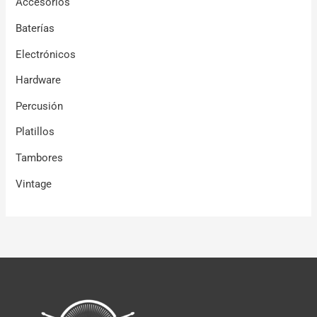
Accesorios
Baterías
Electrónicos
Hardware
Percusión
Platillos
Tambores
Vintage