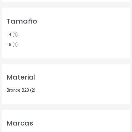
Tamaño
14
(1)
18
(1)
Material
Bronce B20
(2)
Marcas