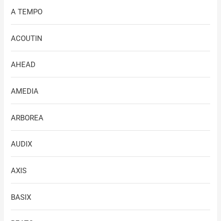
A TEMPO
ACOUTIN
AHEAD
AMEDIA
ARBOREA
AUDIX
AXIS
BASIX