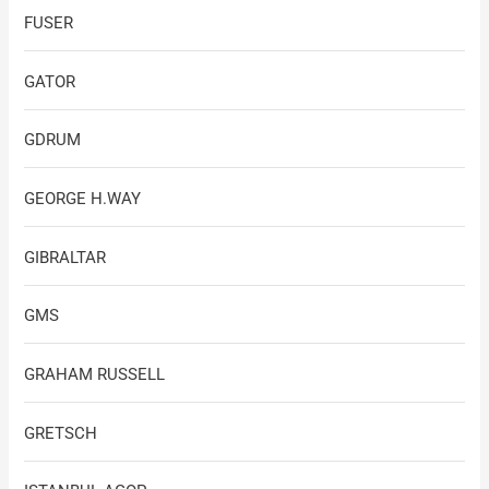
FUSER
GATOR
GDRUM
GEORGE H.WAY
GIBRALTAR
GMS
GRAHAM RUSSELL
GRETSCH