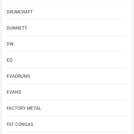
DRUMCRAFT
DUNNETT
DW
EQ
EVADRUMS
EVANS
FACTORY METAL
FAT CONGAS