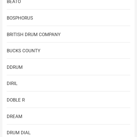
BEATO
BOSPHORUS
BRITISH DRUM COMPANY
BUCKS COUNTY
DDRUM
DIRIL
DOBLE R
DREAM
DRUM DIAL