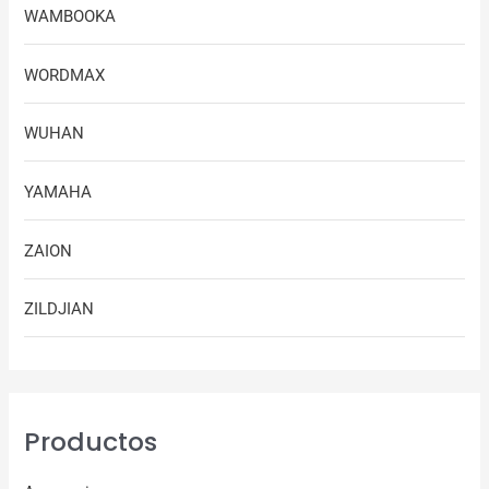
WAMBOOKA
WORDMAX
WUHAN
YAMAHA
ZAION
ZILDJIAN
Productos