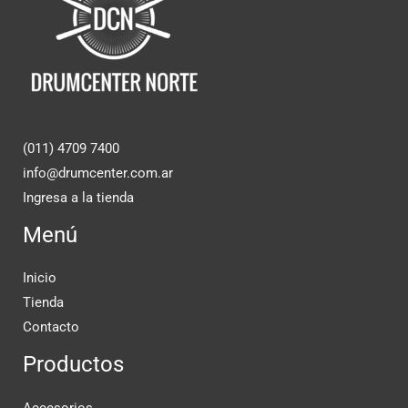
(011) 4709 7400
info@drumcenter.com.ar
Ingresa a la tienda
Menú
Inicio
Tienda
Contacto
Productos
Accesorios