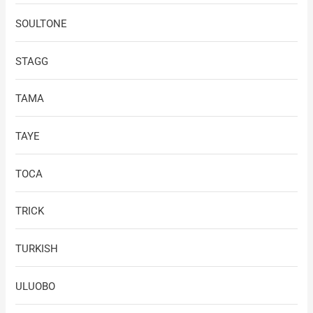
SOULTONE
STAGG
TAMA
TAYE
TOCA
TRICK
TURKISH
ULUOBO