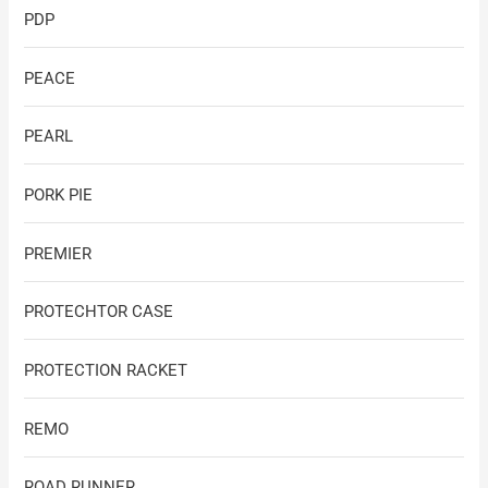
PDP
PEACE
PEARL
PORK PIE
PREMIER
PROTECHTOR CASE
PROTECTION RACKET
REMO
ROAD RUNNER