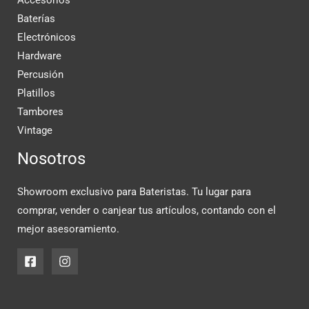
Baterías
Electrónicos
Hardware
Percusión
Platillos
Tambores
Vintage
Nosotros
Showroom exclusivo para Bateristas. Tu lugar para
comprar, vender o canjear tus artículos, contando con el
mejor asesoramiento.