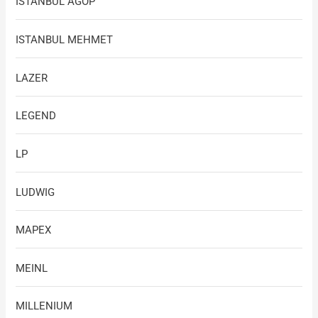
ISTANBUL AGOP
ISTANBUL MEHMET
LAZER
LEGEND
LP
LUDWIG
MAPEX
MEINL
MILLENIUM