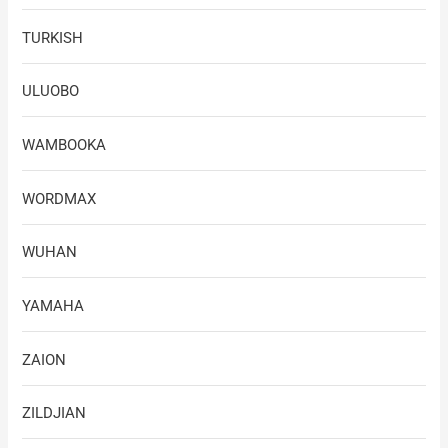
TURKISH
ULUOBO
WAMBOOKA
WORDMAX
WUHAN
YAMAHA
ZAION
ZILDJIAN