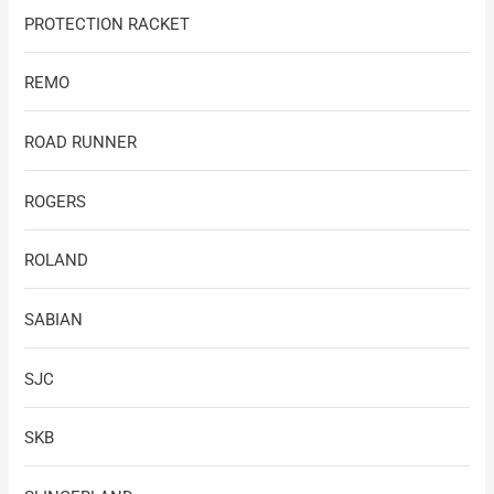
PROTECTION RACKET
REMO
ROAD RUNNER
ROGERS
ROLAND
SABIAN
SJC
SKB