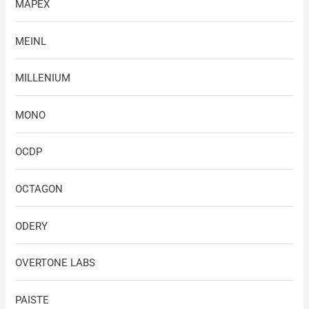
MAPEX
MEINL
MILLENIUM
MONO
OCDP
OCTAGON
ODERY
OVERTONE LABS
PAISTE