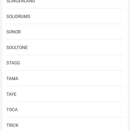
SLINGERLAND
SOLIDRUMS
SONOR
SOULTONE
STAGG
TAMA
TAYE
TOCA
TRICK