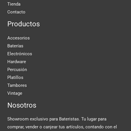
Tienda
Contacto
Productos
Accesorios
Baterías
Electrónicos
Hardware
Percusión
Platillos
Tambores
Vintage
Nosotros
Showroom exclusivo para Bateristas. Tu lugar para
comprar, vender o canjear tus artículos, contando con el