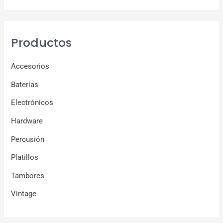
Productos
Accesorios
Baterías
Electrónicos
Hardware
Percusión
Platillos
Tambores
Vintage