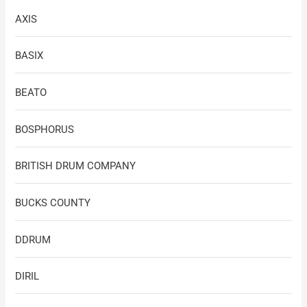
AXIS
BASIX
BEATO
BOSPHORUS
BRITISH DRUM COMPANY
BUCKS COUNTY
DDRUM
DIRIL