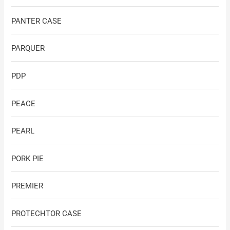
PANTER CASE
PARQUER
PDP
PEACE
PEARL
PORK PIE
PREMIER
PROTECHTOR CASE