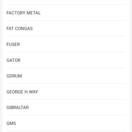
FACTORY METAL
FAT CONGAS
FUSER
GATOR
GDRUM
GEORGE H.WAY
GIBRALTAR
GMS