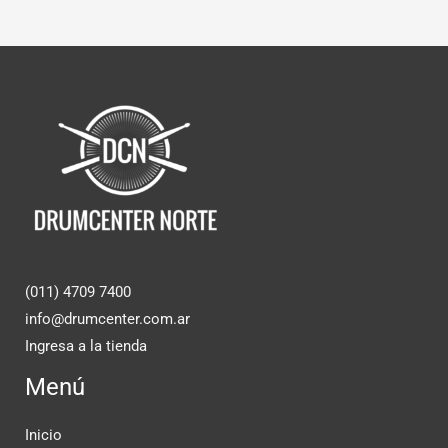
(011) 4709 7400
info@drumcenter.com.ar
Ingresa a la tienda
Menú
Inicio