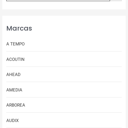
Marcas
A TEMPO
ACOUTIN
AHEAD
AMEDIA
ARBOREA
AUDIX