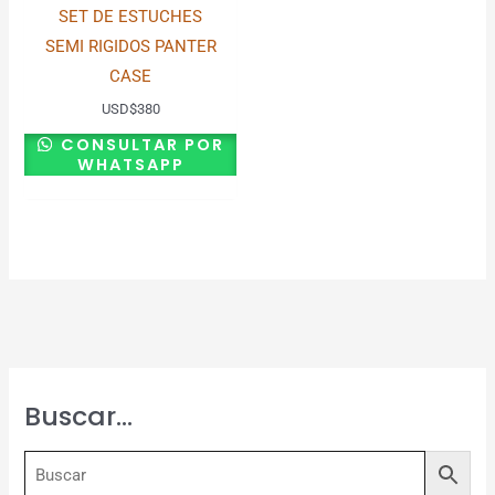
SET DE ESTUCHES
SEMI RIGIDOS PANTER
CASE
USD
$
380
CONSULTAR POR
WHATSAPP
Buscar…