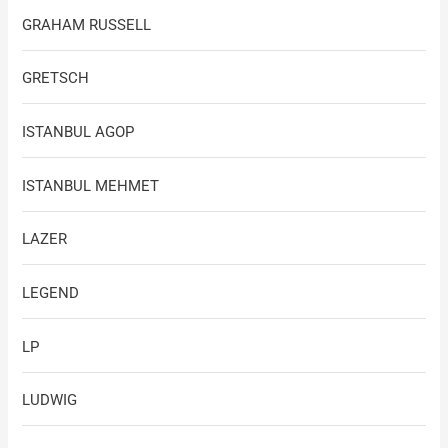
GRAHAM RUSSELL
GRETSCH
ISTANBUL AGOP
ISTANBUL MEHMET
LAZER
LEGEND
LP
LUDWIG