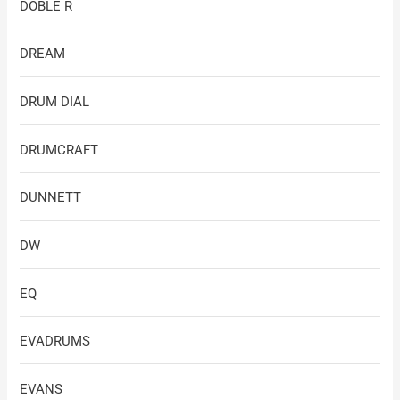
DOBLE R
DREAM
DRUM DIAL
DRUMCRAFT
DUNNETT
DW
EQ
EVADRUMS
EVANS