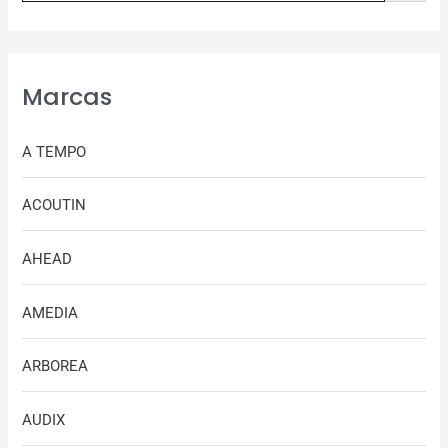
Marcas
A TEMPO
ACOUTIN
AHEAD
AMEDIA
ARBOREA
AUDIX