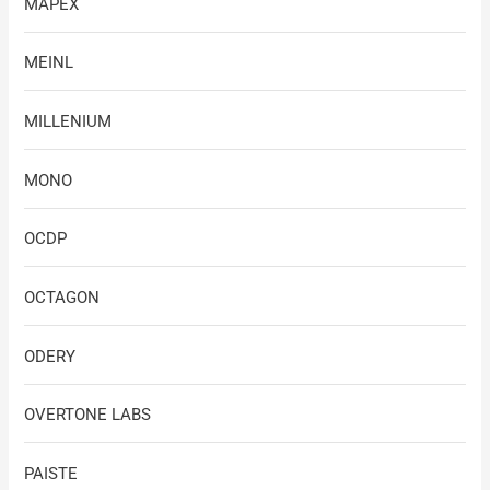
MAPEX
MEINL
MILLENIUM
MONO
OCDP
OCTAGON
ODERY
OVERTONE LABS
PAISTE