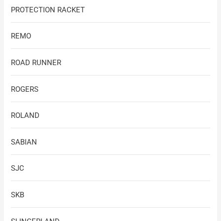
PROTECTION RACKET
REMO
ROAD RUNNER
ROGERS
ROLAND
SABIAN
SJC
SKB