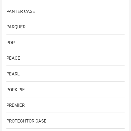
PANTER CASE
PARQUER
PDP
PEACE
PEARL
PORK PIE
PREMIER
PROTECHTOR CASE