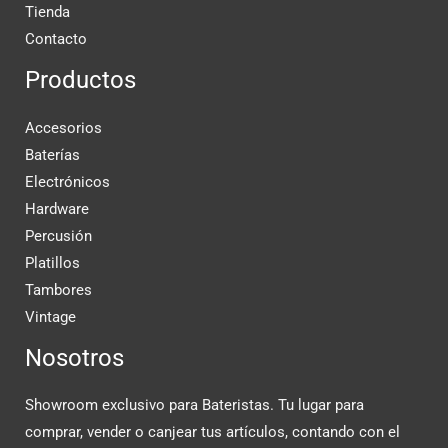
Tienda
Contacto
Productos
Accesorios
Baterías
Electrónicos
Hardware
Percusión
Platillos
Tambores
Vintage
Nosotros
Showroom exclusivo para Bateristas. Tu lugar para
comprar, vender o canjear tus artículos, contando con el