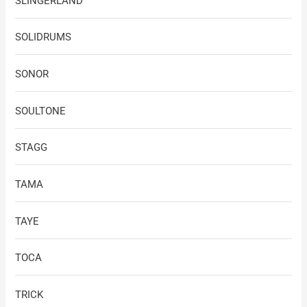
SLINGERLAND
SOLIDRUMS
SONOR
SOULTONE
STAGG
TAMA
TAYE
TOCA
TRICK