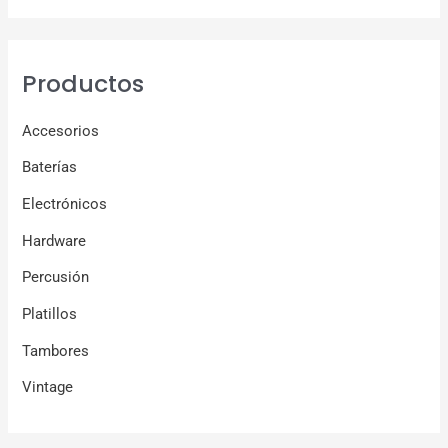
Productos
Accesorios
Baterías
Electrónicos
Hardware
Percusión
Platillos
Tambores
Vintage