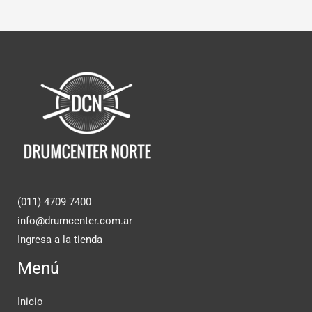
(011) 4709 7400
info@drumcenter.com.ar
Ingresa a la tienda
Menú
Inicio