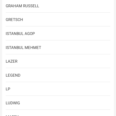
GRAHAM RUSSELL
GRETSCH
ISTANBUL AGOP
ISTANBUL MEHMET
LAZER
LEGEND
LP
LUDWIG