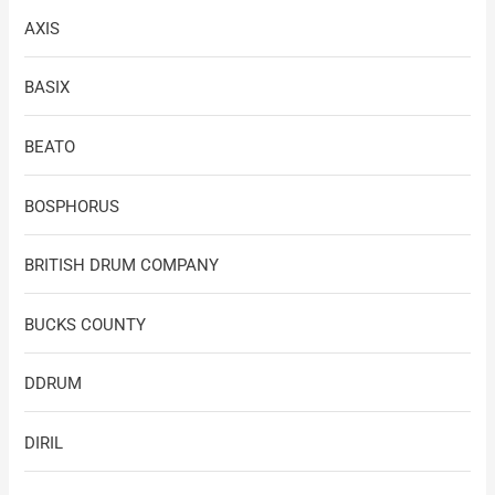
AXIS
BASIX
BEATO
BOSPHORUS
BRITISH DRUM COMPANY
BUCKS COUNTY
DDRUM
DIRIL