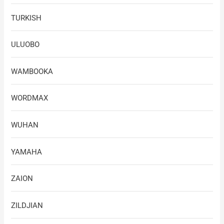
TURKISH
ULUOBO
WAMBOOKA
WORDMAX
WUHAN
YAMAHA
ZAION
ZILDJIAN