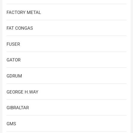
FACTORY METAL
FAT CONGAS
FUSER
GATOR
GDRUM
GEORGE H.WAY
GIBRALTAR
GMS