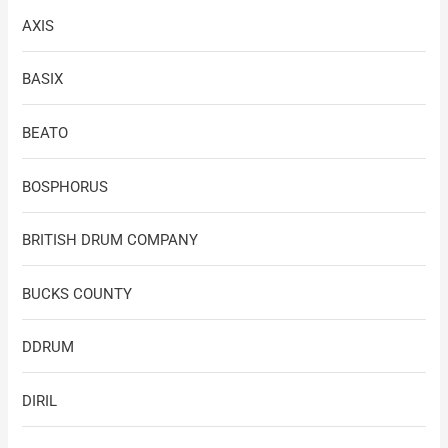
AXIS
BASIX
BEATO
BOSPHORUS
BRITISH DRUM COMPANY
BUCKS COUNTY
DDRUM
DIRIL