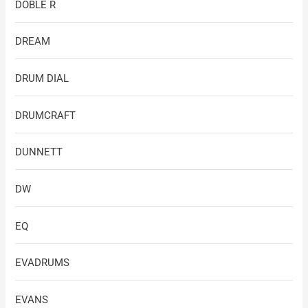
DOBLE R
DREAM
DRUM DIAL
DRUMCRAFT
DUNNETT
DW
EQ
EVADRUMS
EVANS