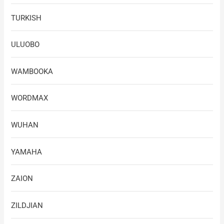
TURKISH
ULUOBO
WAMBOOKA
WORDMAX
WUHAN
YAMAHA
ZAION
ZILDJIAN