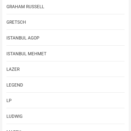
GRAHAM RUSSELL
GRETSCH
ISTANBUL AGOP
ISTANBUL MEHMET
LAZER
LEGEND
LP
LUDWIG