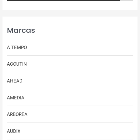
Marcas
A TEMPO
ACOUTIN
AHEAD
AMEDIA
ARBOREA
AUDIX