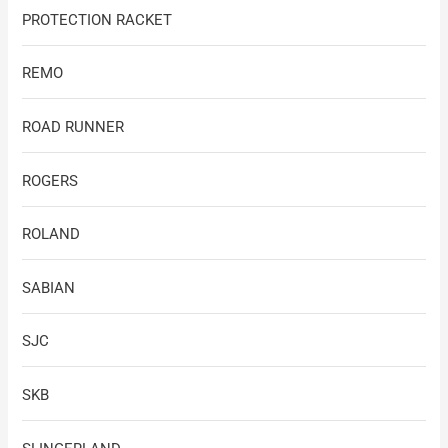
PROTECTION RACKET
REMO
ROAD RUNNER
ROGERS
ROLAND
SABIAN
SJC
SKB