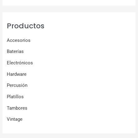
Productos
Accesorios
Baterías
Electrónicos
Hardware
Percusión
Platillos
Tambores
Vintage