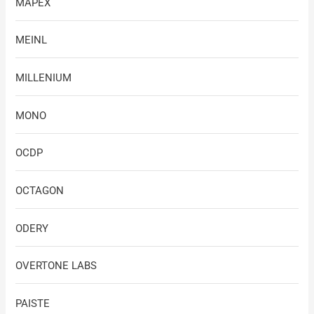
MAPEX
MEINL
MILLENIUM
MONO
OCDP
OCTAGON
ODERY
OVERTONE LABS
PAISTE