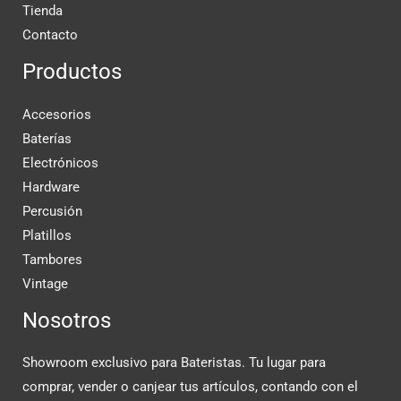
Tienda
Contacto
Productos
Accesorios
Baterías
Electrónicos
Hardware
Percusión
Platillos
Tambores
Vintage
Nosotros
Showroom exclusivo para Bateristas. Tu lugar para
comprar, vender o canjear tus artículos, contando con el