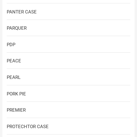
PANTER CASE
PARQUER
PDP
PEACE
PEARL
PORK PIE
PREMIER
PROTECHTOR CASE