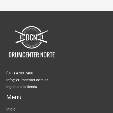
(011) 4709 7400
info@drumcenter.com.ar
Ingresa a la tienda
Menú
Inicio