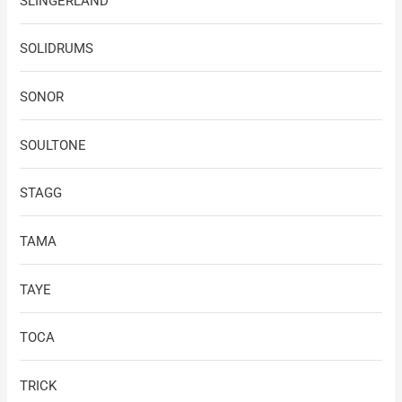
SLINGERLAND
SOLIDRUMS
SONOR
SOULTONE
STAGG
TAMA
TAYE
TOCA
TRICK