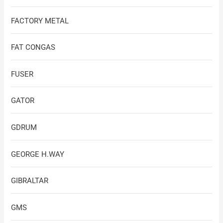
FACTORY METAL
FAT CONGAS
FUSER
GATOR
GDRUM
GEORGE H.WAY
GIBRALTAR
GMS