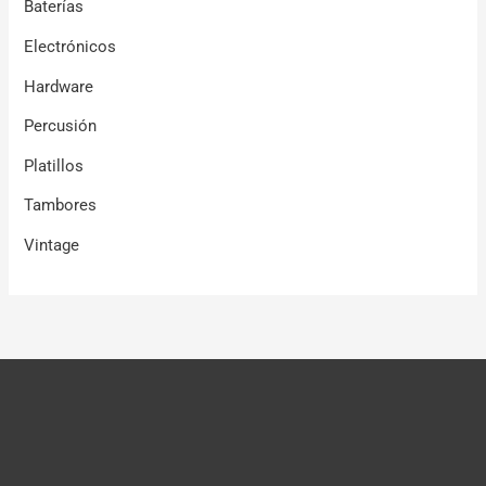
Baterías
Electrónicos
Hardware
Percusión
Platillos
Tambores
Vintage