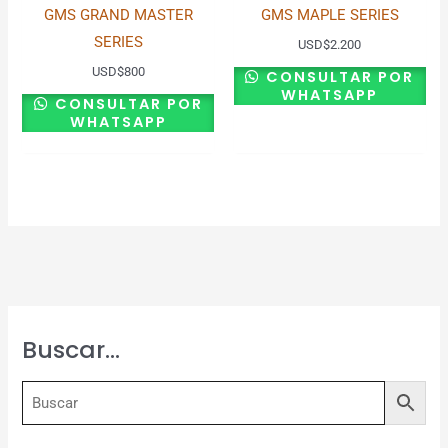
GMS GRAND MASTER
GMS MAPLE SERIES
SERIES
USD
$
2.200
USD
$
800
CONSULTAR POR
WHATSAPP
CONSULTAR POR
WHATSAPP
Buscar…