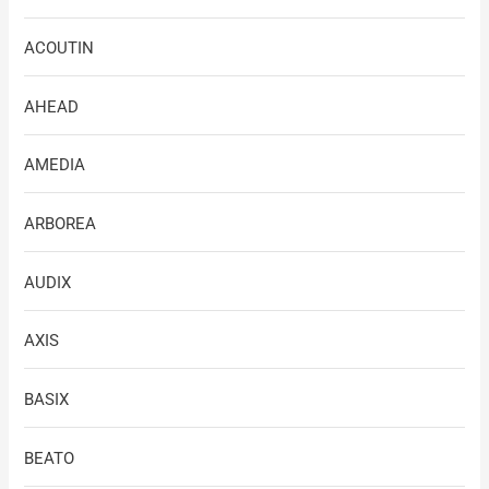
ACOUTIN
AHEAD
AMEDIA
ARBOREA
AUDIX
AXIS
BASIX
BEATO