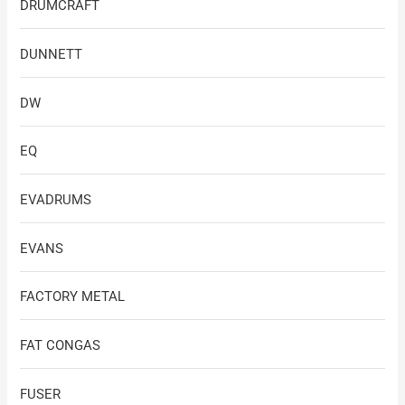
DRUMCRAFT
DUNNETT
DW
EQ
EVADRUMS
EVANS
FACTORY METAL
FAT CONGAS
FUSER