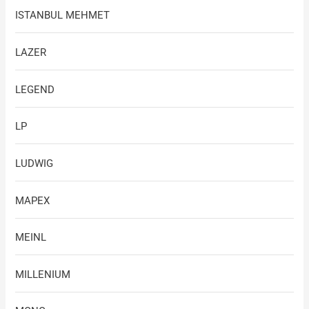
ISTANBUL MEHMET
LAZER
LEGEND
LP
LUDWIG
MAPEX
MEINL
MILLENIUM