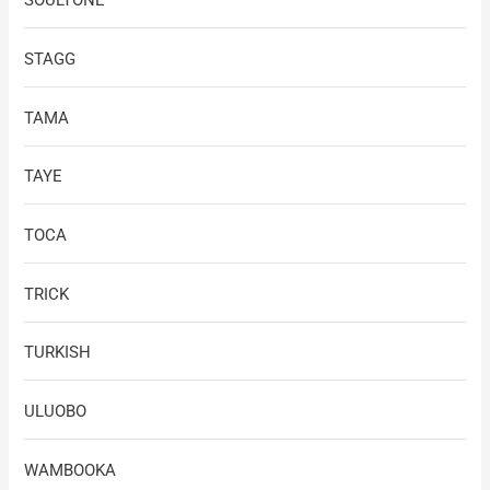
SOULTONE
STAGG
TAMA
TAYE
TOCA
TRICK
TURKISH
ULUOBO
WAMBOOKA