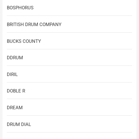
BOSPHORUS
BRITISH DRUM COMPANY
BUCKS COUNTY
DDRUM
DIRIL
DOBLE R
DREAM
DRUM DIAL