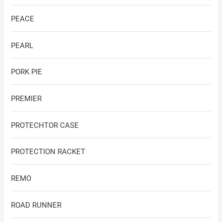
PEACE
PEARL
PORK PIE
PREMIER
PROTECHTOR CASE
PROTECTION RACKET
REMO
ROAD RUNNER