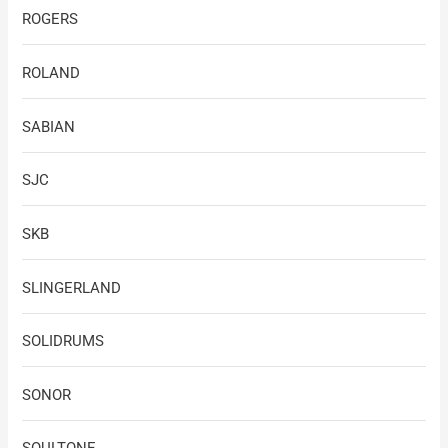
ROGERS
ROLAND
SABIAN
SJC
SKB
SLINGERLAND
SOLIDRUMS
SONOR