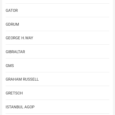
GATOR
GDRUM
GEORGE H.WAY
GIBRALTAR
GMS
GRAHAM RUSSELL
GRETSCH
ISTANBUL AGOP