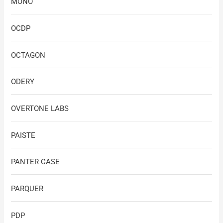
MONO
OCDP
OCTAGON
ODERY
OVERTONE LABS
PAISTE
PANTER CASE
PARQUER
PDP