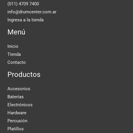
(011) 4709 7400
info@drumcenter.com.ar
Ingresa a la tienda
Menú
Inicio
Tienda
Contacto
Productos
Accesorios
Baterías
Electrónicos
Hardware
Percusión
Platillos