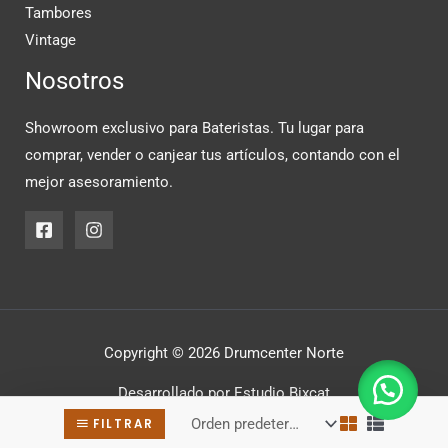
Tambores
Vintage
Nosotros
Showroom exclusivo para Bateristas. Tu lugar para
comprar, vender o canjear tus artículos, contando con el
mejor asesoramiento.
Copyright © 2026 Drumcenter Norte
Desarrollado por
Estudio Bixcat
FILTRAR