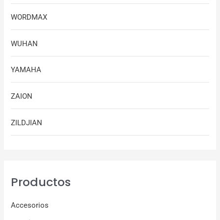
WORDMAX
WUHAN
YAMAHA
ZAION
ZILDJIAN
Productos
Accesorios