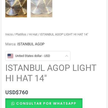
Inicio
/
Platillos
/
Hi Hat
/ ISTANBUL AGOP LIGHT HI HAT 14″
Marca:
ISTANBUL AGOP
United States dollar - USD
ISTANBUL AGOP LIGHT
HI HAT 14″
USD
$
760
CONSULTAR POR WHATSAPP