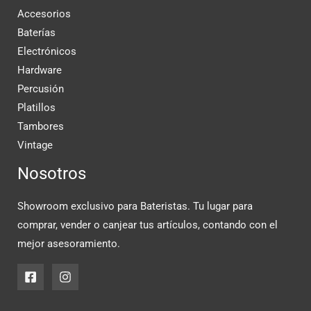
Accesorios
Baterías
Electrónicos
Hardware
Percusión
Platillos
Tambores
Vintage
Nosotros
Showroom exclusivo para Bateristas. Tu lugar para
comprar, vender o canjear tus artículos, contando con el
mejor asesoramiento.