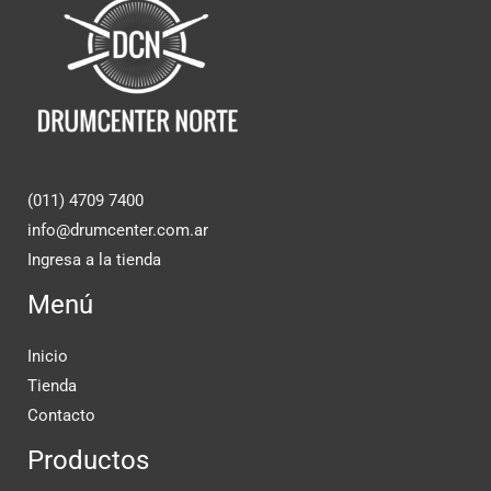
(011) 4709 7400
info@drumcenter.com.ar
Ingresa a la tienda
Menú
Inicio
Tienda
Contacto
Productos