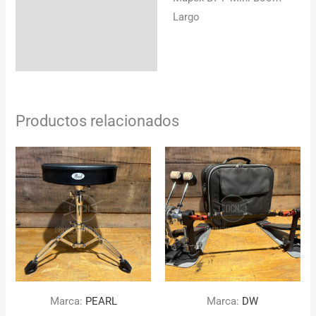
Descripción
Largo
Productos relacionados
Marca:
PEARL
Marca:
DW