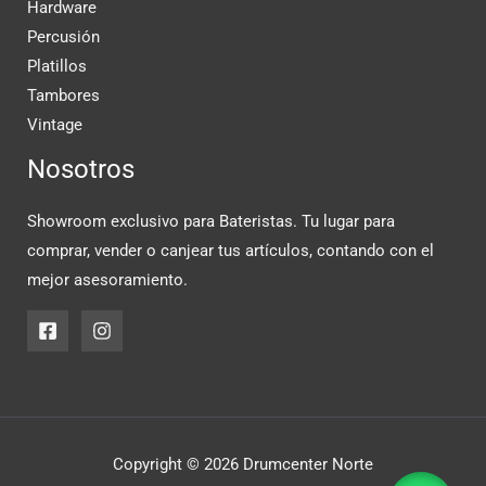
Hardware
Percusión
Platillos
Tambores
Vintage
Nosotros
Showroom exclusivo para Bateristas. Tu lugar para
comprar, vender o canjear tus artículos, contando con el
mejor asesoramiento.
Copyright © 2026 Drumcenter Norte