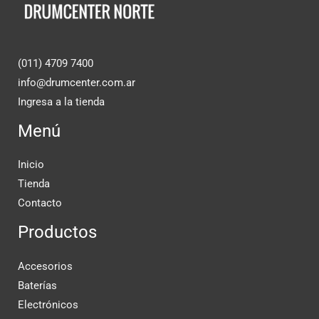
(011) 4709 7400
info@drumcenter.com.ar
Ingresa a la tienda
Menú
Inicio
Tienda
Contacto
Productos
Accesorios
Baterías
Electrónicos