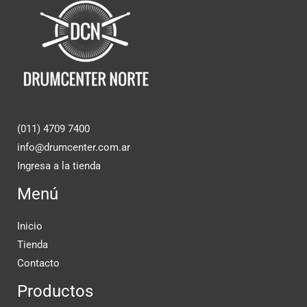
(011) 4709 7400
info@drumcenter.com.ar
Ingresa a la tienda
Menú
Inicio
Tienda
Contacto
Productos