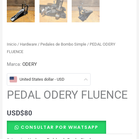
Inicio
/
Hardware
/
Pedales de Bombo Simple
/ PEDAL ODERY
FLUENCE
Marca:
ODERY
United States dollar - USD
PEDAL ODERY FLUENCE
USD
$
80
CONSULTAR POR WHATSAPP