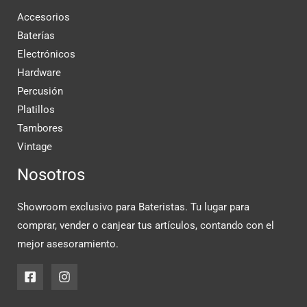
Accesorios
Baterías
Electrónicos
Hardware
Percusión
Platillos
Tambores
Vintage
Nosotros
Showroom exclusivo para Bateristas. Tu lugar para
comprar, vender o canjear tus artículos, contando con el
mejor asesoramiento.