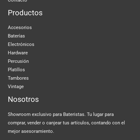
Productos
Accesorios
Baterías
Electrónicos
Hardware
Percusión
Platillos
Tambores
Vintage
Nosotros
Showroom exclusivo para Bateristas. Tu lugar para
comprar, vender o canjear tus artículos, contando con el
mejor asesoramiento.