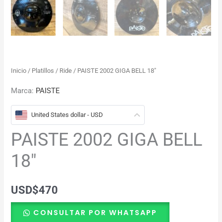
Inicio
/
Platillos
/
Ride
/ PAISTE 2002 GIGA BELL 18″
Marca:
PAISTE
United States dollar - USD
PAISTE 2002 GIGA BELL
18″
USD
$
470
CONSULTAR POR WHATSAPP