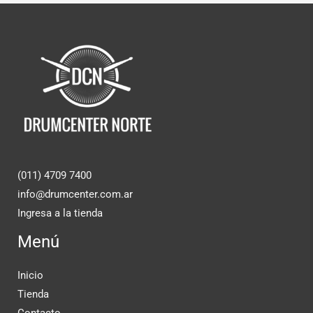
(011) 4709 7400
info@drumcenter.com.ar
Ingresa a la tienda
Menú
Inicio
Tienda
Contacto