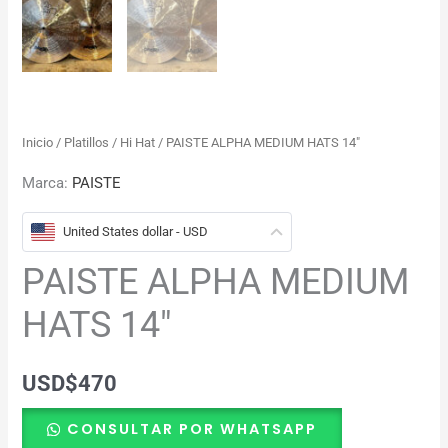
Inicio
/
Platillos
/
Hi Hat
/ PAISTE ALPHA MEDIUM HATS 14″
Marca:
PAISTE
United States dollar - USD
PAISTE ALPHA MEDIUM
HATS 14″
USD
$
470
CONSULTAR POR WHATSAPP