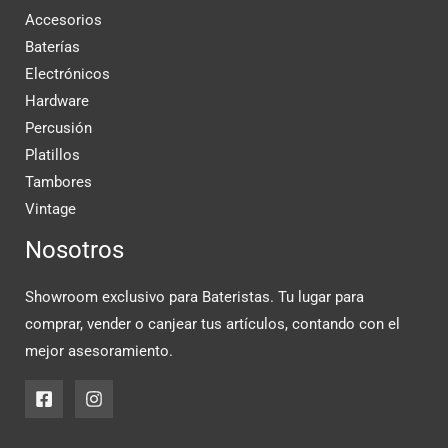
Accesorios
Baterías
Electrónicos
Hardware
Percusión
Platillos
Tambores
Vintage
Nosotros
Showroom exclusivo para Bateristas. Tu lugar para
comprar, vender o canjear tus artículos, contando con el
mejor asesoramiento.