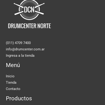
(011) 4709 7400
info@drumcenter.com.ar
Ingresa a la tienda
Menú
Inicio
Tienda
Contacto
Productos