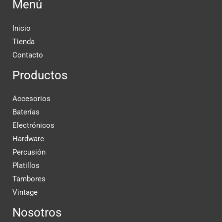
Menú
Inicio
Tienda
Contacto
Productos
Accesorios
Baterías
Electrónicos
Hardware
Percusión
Platillos
Tambores
Vintage
Nosotros