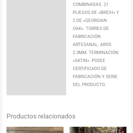
COMBINADAS. 21
PLIEGOS DE «BIRCH» Y
2 DE «GEORGIAN
OAK». TORRES DE
FABRICACIÓN
ARTESANAL. AROS
2.3MM. TERMINACIÓN
«SATIN». POSEE
CERTIFICADO DE
FABRICACIÓN Y SERIE
DEL PRODUCTO.
Productos relacionados