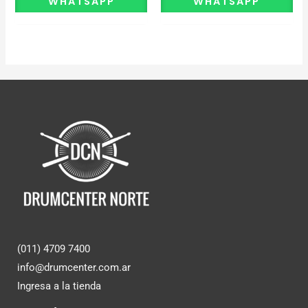
WHATSAPP
WHATSAPP
(011) 4709 7400
info@drumcenter.com.ar
Ingresa a la tienda