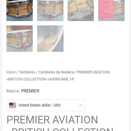
Inicio
/
Tambores
/
Tambores de Madera
/ PREMIER AVIATION
«BRITISH COLLECTION» HURRICANE 14″
Marca:
PREMIER
United States dollar - USD
PREMIER AVIATION