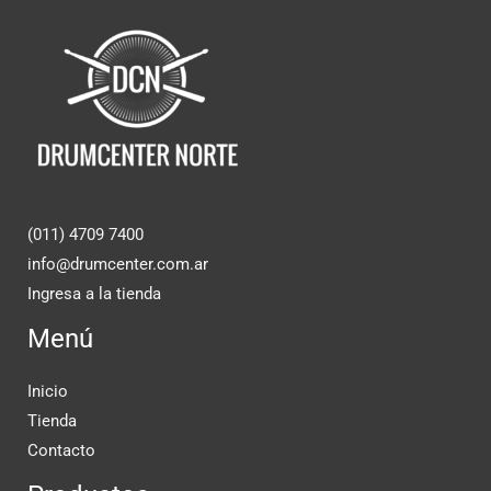
(011) 4709 7400
info@drumcenter.com.ar
Ingresa a la tienda
Menú
Inicio
Tienda
Contacto