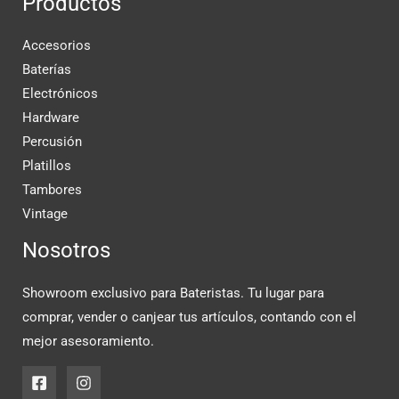
Productos
Accesorios
Baterías
Electrónicos
Hardware
Percusión
Platillos
Tambores
Vintage
Nosotros
Showroom exclusivo para Bateristas. Tu lugar para
comprar, vender o canjear tus artículos, contando con el
mejor asesoramiento.