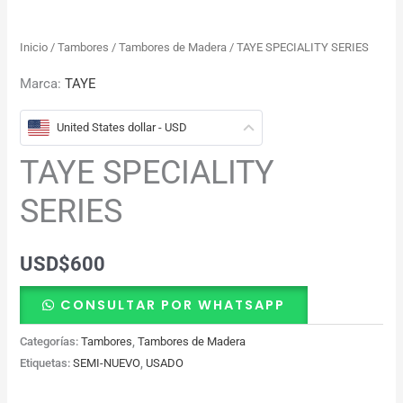
Inicio
/
Tambores
/
Tambores de Madera
/ TAYE SPECIALITY SERIES
Marca:
TAYE
United States dollar - USD
TAYE SPECIALITY
SERIES
USD
$
600
CONSULTAR POR WHATSAPP
Categorías:
Tambores
,
Tambores de Madera
Etiquetas:
SEMI-NUEVO
,
USADO