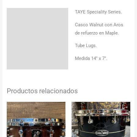
TAYE Speciality Series.
Descripción
Casco Walnut con Aros
Información adicional
de refuerzo en Maple.
Tube Lugs.
Medida 14″ x 7″.
Productos relacionados