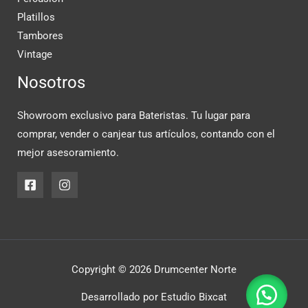
Platillos
Tambores
Vintage
Nosotros
Showroom exclusivo para Bateristas. Tu lugar para
comprar, vender o canjear tus artículos, contando con el
mejor asesoramiento.
Copyright © 2026 Drumcenter Norte
Desarrollado por
Estudio Bixcat