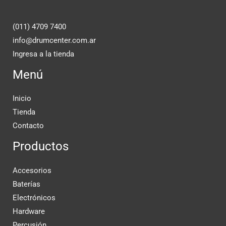
(011) 4709 7400
info@drumcenter.com.ar
Ingresa a la tienda
Menú
Inicio
Tienda
Contacto
Productos
Accesorios
Baterías
Electrónicos
Hardware
Percusión