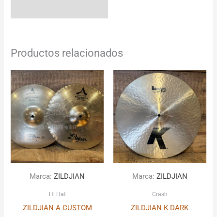
Productos relacionados
Marca:
ZILDJIAN
Marca:
ZILDJIAN
Hi Hat
Crash
ZILDJIAN A CUSTOM
ZILDJIAN K DARK