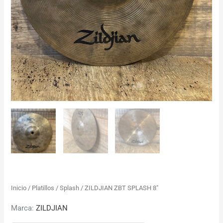
Inicio
/
Platillos
/
Splash
/ ZILDJIAN ZBT SPLASH 8″
Marca:
ZILDJIAN