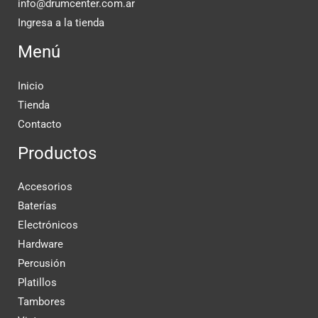
info@drumcenter.com.ar
Ingresa a la tienda
Menú
Inicio
Tienda
Contacto
Productos
Accesorios
Baterías
Electrónicos
Hardware
Percusión
Platillos
Tambores