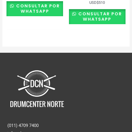
USD
$
510
CONSULTAR POR
WHATSAPP
CONSULTAR POR
WHATSAPP
(011) 4709 7400