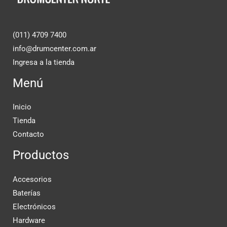
(011) 4709 7400
info@drumcenter.com.ar
Ingresa a la tienda
Menú
Inicio
Tienda
Contacto
Productos
Accesorios
Baterías
Electrónicos
Hardware