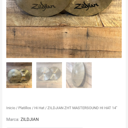
Inicio
/
Platillos
/
Hi Hat
/ ZILDJIAN ZHT MASTERSOUND HI HAT 14″
Marca:
ZILDJIAN