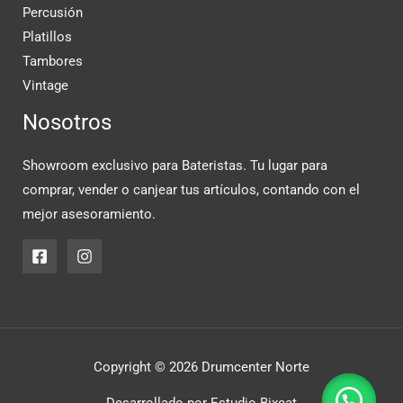
Percusión
Platillos
Tambores
Vintage
Nosotros
Showroom exclusivo para Bateristas. Tu lugar para
comprar, vender o canjear tus artículos, contando con el
mejor asesoramiento.
Copyright © 2026 Drumcenter Norte