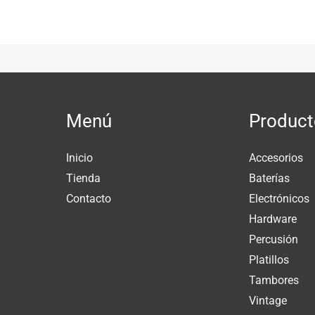
Menú
Product
Inicio
Accesorios
Tienda
Baterías
Contacto
Electrónicos
Hardware
Percusión
Platillos
Tambores
Vintage