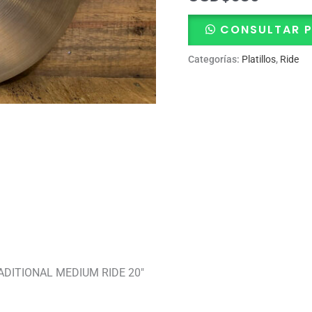
CONSULTAR 
Categorías:
Platillos
,
Ride
DITIONAL MEDIUM RIDE 20″