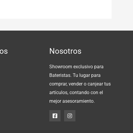
os
Nosotros
Showroom exclusivo para
Bateristas. Tu lugar para
comprar, vender o canjear tus
artículos, contando con el
mejor asesoramiento.