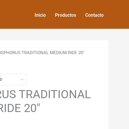
Inicio
Productos
Contacto
OSPHORUS TRADITIONAL MEDIUM RIDE 20″
SD
US TRADITIONAL
IDE 20″