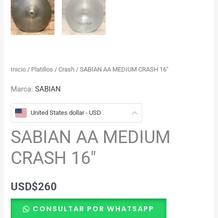
Inicio
/
Platillos
/
Crash
/ SABIAN AA MEDIUM CRASH 16″
Marca:
SABIAN
United States dollar - USD
SABIAN AA MEDIUM
CRASH 16″
USD
$
260
CONSULTAR POR WHATSAPP