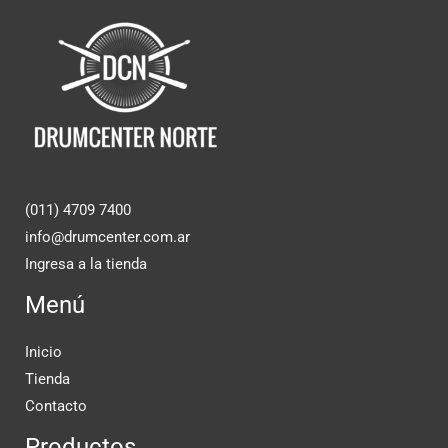
(011) 4709 7400
info@drumcenter.com.ar
Ingresa a la tienda
Menú
Inicio
Tienda
Contacto
Productos