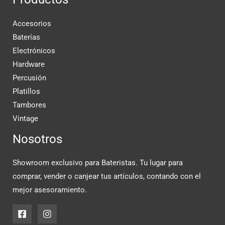
Accesorios
Baterías
Electrónicos
Hardware
Percusión
Platillos
Tambores
Vintage
Nosotros
Showroom exclusivo para Bateristas. Tu lugar para
comprar, vender o canjear tus artículos, contando con el
mejor asesoramiento.