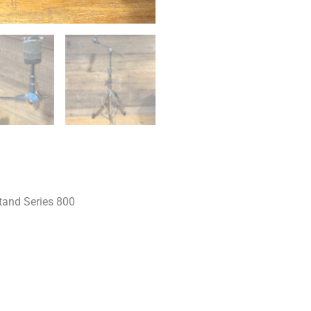
and Series 800