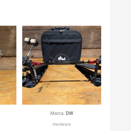
Marca:
DW
Hardware