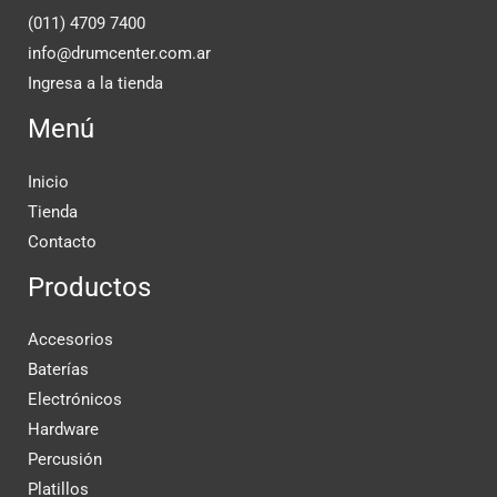
(011) 4709 7400
info@drumcenter.com.ar
Ingresa a la tienda
Menú
Inicio
Tienda
Contacto
Productos
Accesorios
Baterías
Electrónicos
Hardware
Percusión
Platillos