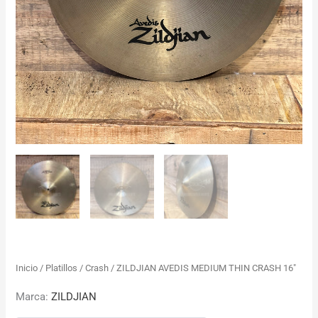
Inicio
/
Platillos
/
Crash
/ ZILDJIAN AVEDIS MEDIUM THIN CRASH 16″
Marca:
ZILDJIAN