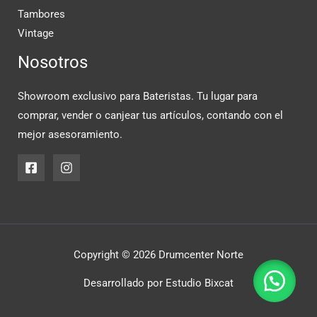
Tambores
Vintage
Nosotros
Showroom exclusivo para Bateristas. Tu lugar para
comprar, vender o canjear tus artículos, contando con el
mejor asesoramiento.
Copyright © 2026 Drumcenter Norte
Desarrollado por
Estudio Bixcat