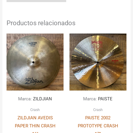
Productos relacionados
Marca:
ZILDJIAN
Marca:
PAISTE
Crash
Crash
ZILDJIAN AVEDIS
PAISTE 2002
PAPER THIN CRASH
PROTOTYPE CRASH